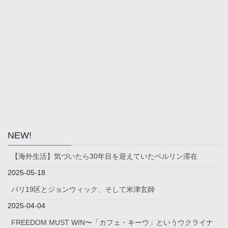
NEW!
【海外生活】気づいたら30年目を迎えていたベルリン滞在
2025-05-18
パリ19区とジョンウィック、そして米津玄師
2025-04-04
FREEDOM MUST WIN〜「カフェ・キーウ」というウクライナ