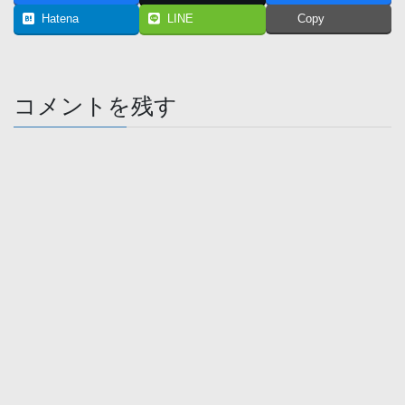
Hatena
LINE
Copy
コメントを残す