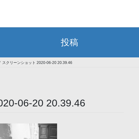
投稿
スクリーンショット 2020-06-20 20.39.46
06-20 20.39.46