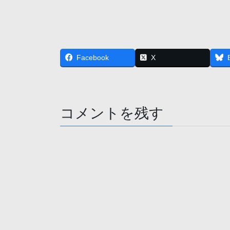
Facebook
X
コメントを残す