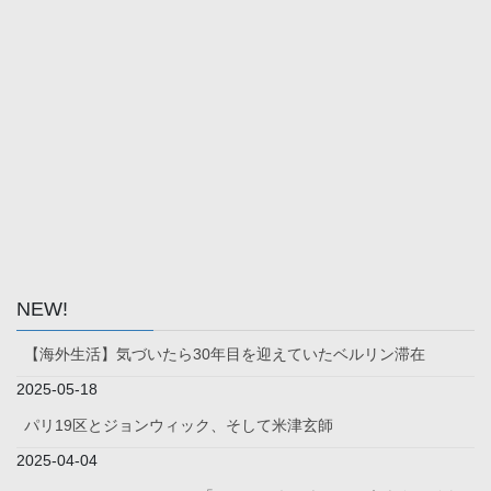
NEW!
【海外生活】気づいたら30年目を迎えていたベルリン滞在
2025-05-18
パリ19区とジョンウィック、そして米津玄師
2025-04-04