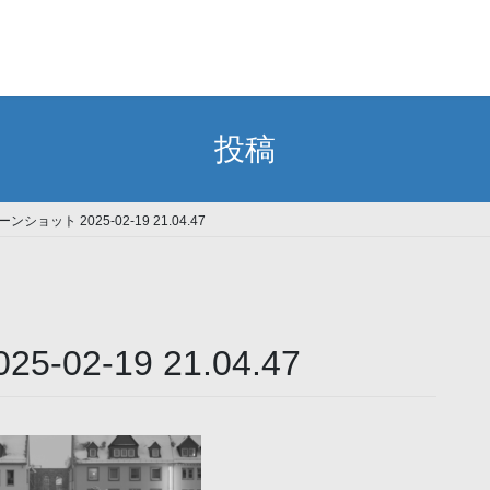
投稿
ンショット 2025-02-19 21.04.47
02-19 21.04.47