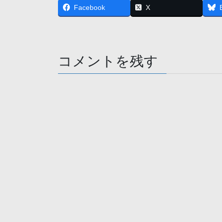
Facebook
X
コメントを残す