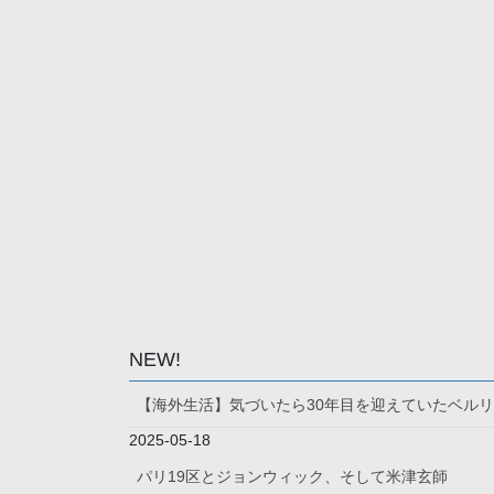
NEW!
【海外生活】気づいたら30年目を迎えていたベル
2025-05-18
パリ19区とジョンウィック、そして米津玄師