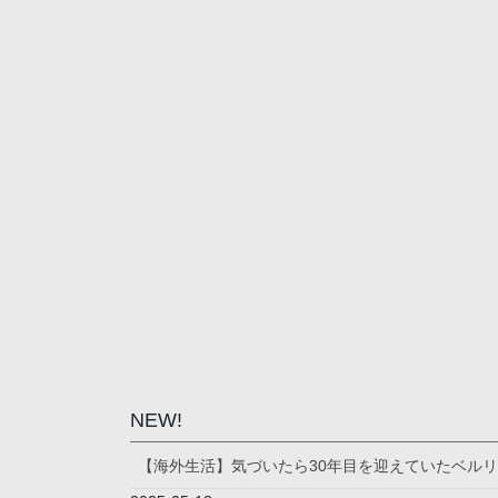
NEW!
【海外生活】気づいたら30年目を迎えていたベル