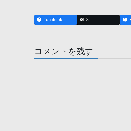
Facebook
X
コメントを残す