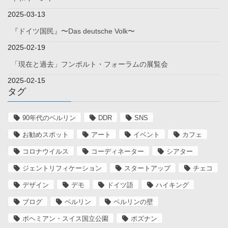
2025-03-13
『ドイツ国民』〜Das deutsche Volk〜
2025-02-19
「現在と過去」フンボルト・フォーラムの展覧会
2025-02-15
タグ
90年代のベルリン
DDR
SNS
お勧めスポット
アート
イベント
カフェ
コロナウイルス
コーディネーター
シアター
ジェントリフィケーション
スタートアップ
チェコ
デザイン
デモ
ドイツ語
ハイキング
ブログ
ベルリン
ベルリンの壁
ボヘミアン・スイス国立公園
ポズナン