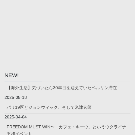
NEW!
【海外生活】気づいたら30年目を迎えていたベルリン滞在
2025-05-18
パリ19区とジョンウィック、そして米津玄師
2025-04-04
FREEDOM MUST WIN〜「カフェ・キーウ」というウクライナ
平和イベント