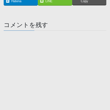
Hatena
LINE
Copy
コメントを残す