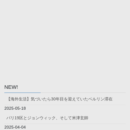
NEW!
【海外生活】気づいたら30年目を迎えていたベルリン滞在
2025-05-18
パリ19区とジョンウィック、そして米津玄師
2025-04-04