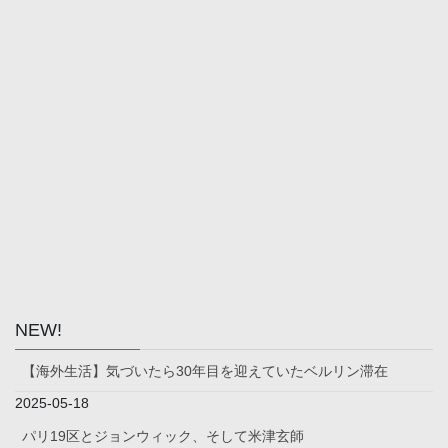
NEW!
【海外生活】気づいたら30年目を迎えていたベルリン滞在
2025-05-18
パリ19区とジョンウィック、そして米津玄師