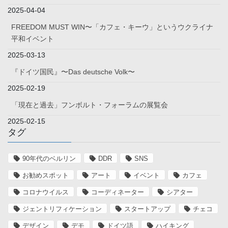
2025-04-04
FREEDOM MUST WIN〜「カフェ・キーウ」というウクライナ
平和イベント
2025-03-13
『ドイツ国民』〜Das deutsche Volk〜
2025-02-19
「現在と過去」フンボルト・フォーラムの展覧会
2025-02-15
タグ
90年代のベルリン
DDR
SNS
お勧めスポット
アート
イベント
カフェ
コロナウイルス
コーディネーター
シアター
ジェントリフィケーション
スタートアップ
チェコ
デザイン
デモ
ドイツ語
ハイキング