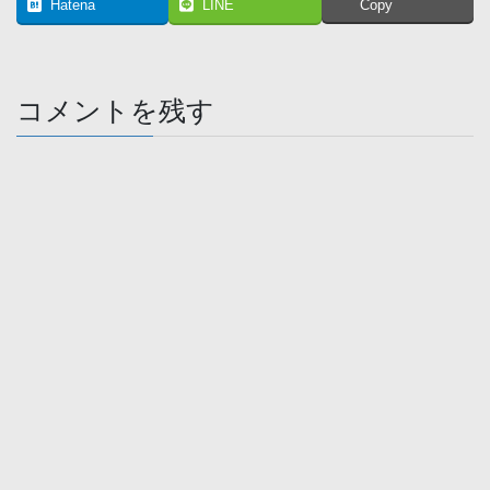
Hatena
LINE
Copy
コメントを残す