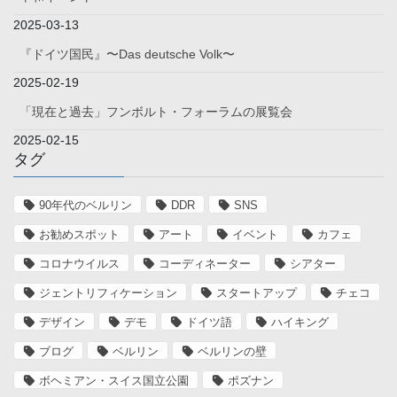
2025-03-13
『ドイツ国民』〜Das deutsche Volk〜
2025-02-19
「現在と過去」フンボルト・フォーラムの展覧会
2025-02-15
タグ
90年代のベルリン
DDR
SNS
お勧めスポット
アート
イベント
カフェ
コロナウイルス
コーディネーター
シアター
ジェントリフィケーション
スタートアップ
チェコ
デザイン
デモ
ドイツ語
ハイキング
ブログ
ベルリン
ベルリンの壁
ボヘミアン・スイス国立公園
ポズナン