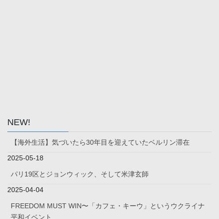
NEW!
【海外生活】気づいたら30年目を迎えていたベルリン滞在
2025-05-18
パリ19区とジョンウィック、そして米津玄師
2025-04-04
FREEDOM MUST WIN〜「カフェ・キーウ」というウクライナ
平和イベント