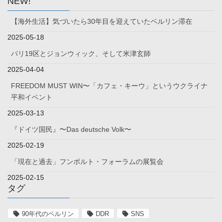
NEW!
【海外生活】気づいたら30年目を迎えていたベルリン滞在
2025-05-18
パリ19区とジョンウィック、そして米津玄師
2025-04-04
FREEDOM MUST WIN〜「カフェ・キーウ」というウクライナ
平和イベント
2025-03-13
『ドイツ国民』〜Das deutsche Volk〜
2025-02-19
「現在と過去」フンボルト・フォーラムの展覧会
2025-02-15
タグ
90年代のベルリン
DDR
SNS