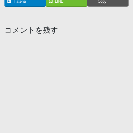
Hatena
LINE
Copy
コメントを残す