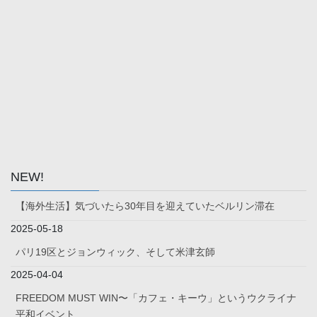
NEW!
【海外生活】気づいたら30年目を迎えていたベルリン滞在
2025-05-18
パリ19区とジョンウィック、そして米津玄師
2025-04-04
FREEDOM MUST WIN〜「カフェ・キーウ」というウクライナ
平和イベント