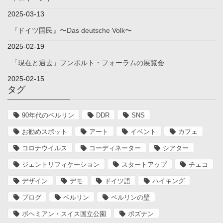
2025-03-13
『ドイツ国民』〜Das deutsche Volk〜
2025-02-19
「現在と過去」フンボルト・フォーラムの展覧会
2025-02-15
タグ
90年代のベルリン
DDR
SNS
お勧めスポット
アート
イベント
カフェ
コロナウイルス
コーディネーター
シアター
ジェントリフィケーション
スタートアップ
チェコ
デザイン
デモ
ドイツ語
ハイキング
ブログ
ベルリン
ベルリンの壁
ボヘミアン・スイス国立公園
ポズナン