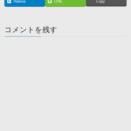
Hatena
LINE
Copy
コメントを残す