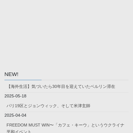
NEW!
【海外生活】気づいたら30年目を迎えていたベルリン滞在
2025-05-18
パリ19区とジョンウィック、そして米津玄師
2025-04-04
FREEDOM MUST WIN〜「カフェ・キーウ」というウクライナ
平和イベント