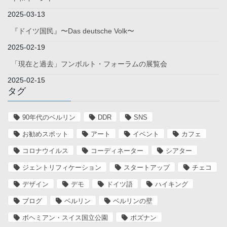
2025-03-13
『ドイツ国民』〜Das deutsche Volk〜
2025-02-19
「現在と過去」フンボルト・フォーラムの展覧会
2025-02-15
タグ
90年代のベルリン
DDR
SNS
お勧めスポット
アート
イベント
カフェ
コロナウイルス
コーディネーター
シアター
ジェントリフィケーション
スタートアップ
チェコ
デザイン
デモ
ドイツ語
ハイキング
ブログ
ベルリン
ベルリンの壁
ボヘミアン・スイス国立公園
ポズナン