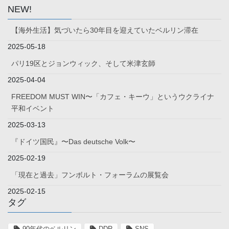
NEW!
【海外生活】気づいたら30年目を迎えていたベルリン滞在
2025-05-18
パリ19区とジョンウィック、そして米津玄師
2025-04-04
FREEDOM MUST WIN〜「カフェ・キーウ」というウクライナ
平和イベント
2025-03-13
『ドイツ国民』〜Das deutsche Volk〜
2025-02-19
「現在と過去」フンボルト・フォーラムの展覧会
2025-02-15
タグ
90年代のベルリン
DDR
SNS