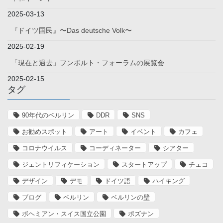
2025-03-13
『ドイツ国民』〜Das deutsche Volk〜
2025-02-19
「現在と過去」フンボルト・フォーラムの展覧会
2025-02-15
タグ
90年代のベルリン
DDR
SNS
お勧めスポット
アート
イベント
カフェ
コロナウイルス
コーディネーター
シアター
ジェントリフィケーション
スタートアップ
チェコ
デザイン
デモ
ドイツ語
ハイキング
ブログ
ベルリン
ベルリンの壁
ボヘミアン・スイス国立公園
ポズナン