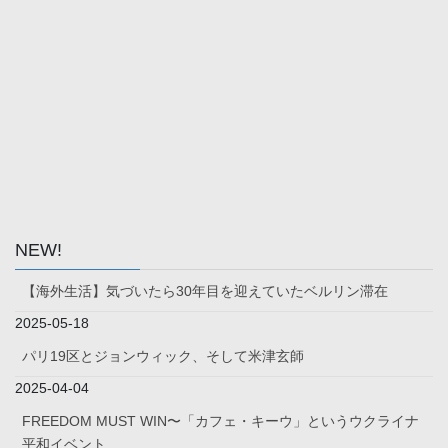
NEW!
【海外生活】気づいたら30年目を迎えていたベルリン滞在
2025-05-18
パリ19区とジョンウィック、そして米津玄師
2025-04-04
FREEDOM MUST WIN〜「カフェ・キーウ」というウクライナ
平和イベント