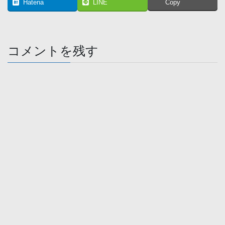
Hatena
LINE
Copy
コメントを残す