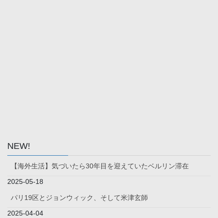
NEW!
【海外生活】気づいたら30年目を迎えていたベルリン滞在
2025-05-18
パリ19区とジョンウィック、そして米津玄師
2025-04-04