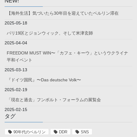
NEW!
【海外生活】気づいたら30年目を迎えていたベルリン滞在
2025-05-18
パリ19区とジョンウィック、そして米津玄師
2025-04-04
FREEDOM MUST WIN〜「カフェ・キーウ」というウクライナ
平和イベント
2025-03-13
『ドイツ国民』〜Das deutsche Volk〜
2025-02-19
「現在と過去」フンボルト・フォーラムの展覧会
2025-02-15
タグ
90年代のベルリン
DDR
SNS