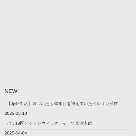
NEW!
【海外生活】気づいたら30年目を迎えていたベルリン滞在
2025-05-18
パリ19区とジョンウィック、そして米津玄師
2025-04-04