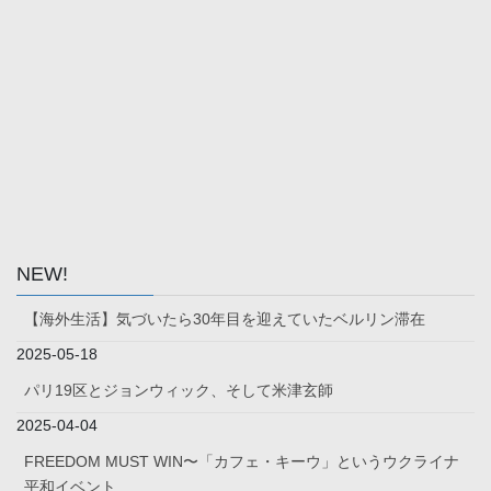
NEW!
【海外生活】気づいたら30年目を迎えていたベルリン滞在
2025-05-18
パリ19区とジョンウィック、そして米津玄師
2025-04-04
FREEDOM MUST WIN〜「カフェ・キーウ」というウクライナ
平和イベント