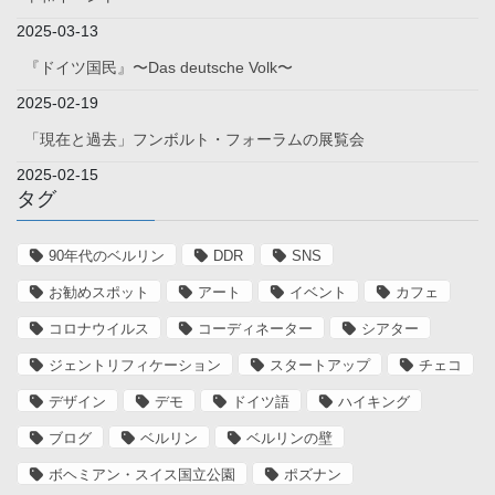
2025-03-13
『ドイツ国民』〜Das deutsche Volk〜
2025-02-19
「現在と過去」フンボルト・フォーラムの展覧会
2025-02-15
タグ
90年代のベルリン
DDR
SNS
お勧めスポット
アート
イベント
カフェ
コロナウイルス
コーディネーター
シアター
ジェントリフィケーション
スタートアップ
チェコ
デザイン
デモ
ドイツ語
ハイキング
ブログ
ベルリン
ベルリンの壁
ボヘミアン・スイス国立公園
ポズナン