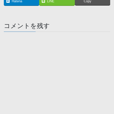
Hatena
LINE
Copy
コメントを残す