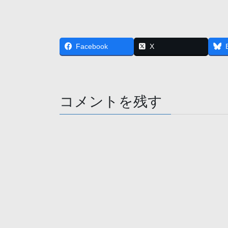
Facebook
X
コメントを残す