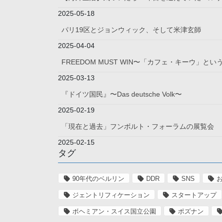
2025-05-18
パリ19区とジョンウィック、そして米津玄師
2025-04-04
FREEDOM MUST WIN〜「カフェ・キーウ」
2025-03-13
『ドイツ国民』〜Das deutsche Volk〜
2025-02-19
「現在と過去」フンボルト・フォーラムの展覧会
2025-02-15
タグ
90年代のベルリン
DDR
SNS
ジェントリフィケーション
スタートアップ
ボヘミアン・スイス国立公園
ポズナン