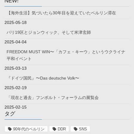
NEW!
【海外生活】気づいたら30年目を迎えていたベルリン滞在
2025-05-18
パリ19区とジョンウィック、そして米津玄師
2025-04-04
FREEDOM MUST WIN〜「カフェ・キーウ」というウクライナ
平和イベント
2025-03-13
『ドイツ国民』〜Das deutsche Volk〜
2025-02-19
「現在と過去」フンボルト・フォーラムの展覧会
2025-02-15
タグ
90年代のベルリン
DDR
SNS