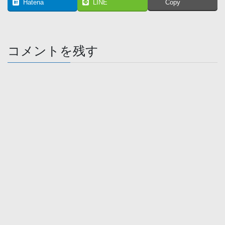
Hatena
LINE
Copy
コメントを残す