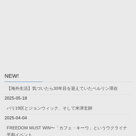
NEW!
【海外生活】気づいたら30年目を迎えていたベルリン滞在
2025-05-18
パリ19区とジョンウィック、そして米津玄師
2025-04-04
FREEDOM MUST WIN〜「カフェ・キーウ」というウクライナ
平和イベント