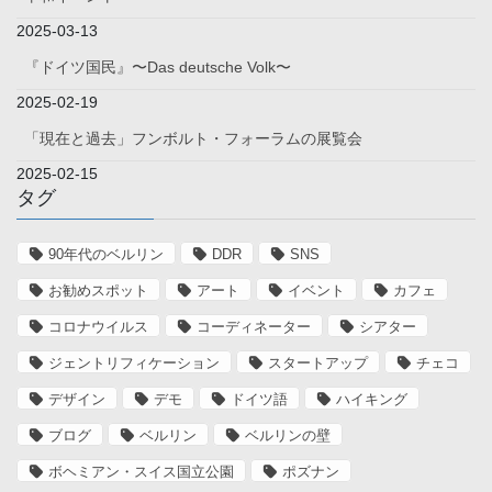
2025-03-13
『ドイツ国民』〜Das deutsche Volk〜
2025-02-19
「現在と過去」フンボルト・フォーラムの展覧会
2025-02-15
タグ
90年代のベルリン
DDR
SNS
お勧めスポット
アート
イベント
カフェ
コロナウイルス
コーディネーター
シアター
ジェントリフィケーション
スタートアップ
チェコ
デザイン
デモ
ドイツ語
ハイキング
ブログ
ベルリン
ベルリンの壁
ボヘミアン・スイス国立公園
ポズナン