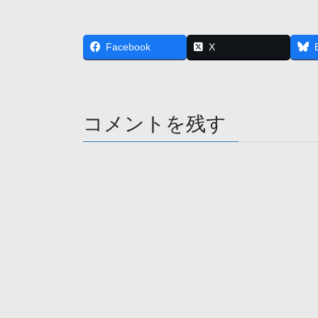
Facebook
X
コメントを残す