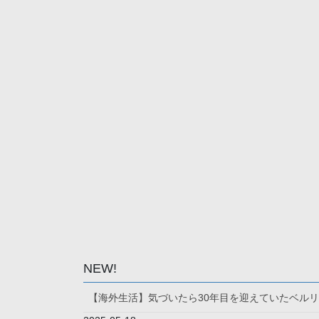
NEW!
【海外生活】気づいたら30年目を迎えていたベル