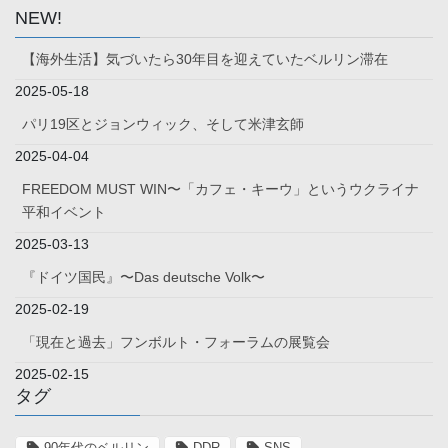
NEW!
【海外生活】気づいたら30年目を迎えていたベルリン滞在
2025-05-18
パリ19区とジョンウィック、そして米津玄師
2025-04-04
FREEDOM MUST WIN〜「カフェ・キーウ」というウクライナ
平和イベント
2025-03-13
『ドイツ国民』〜Das deutsche Volk〜
2025-02-19
「現在と過去」フンボルト・フォーラムの展覧会
2025-02-15
タグ
90年代のベルリン
DDR
SNS