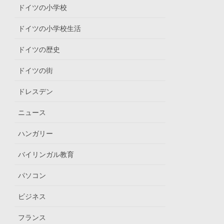
ドイツの小学校
ドイツの小学校生活
ドイツの歴史
ドイツの街
ドレスデン
ニュース
ハンガリー
バイリンガル教育
パソコン
ビジネス
フランス