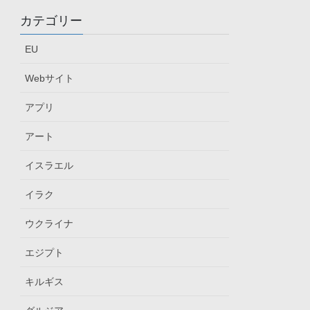
カテゴリー
EU
Webサイト
アプリ
アート
イスラエル
イラク
ウクライナ
エジプト
キルギス