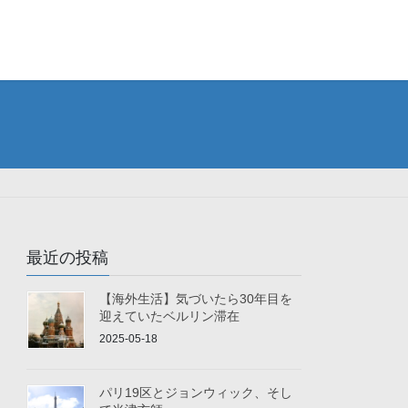
最近の投稿
【海外生活】気づいたら30年目を
迎えていたベルリン滞在
2025-05-18
パリ19区とジョンウィック、そし