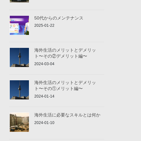
50代からのメンテナンス
2025-01-22
海外生活のメリットとデメリッ
ト〜その②デメリット編〜
2024-03-04
海外生活のメリットとデメリッ
ト〜その①メリット編〜
2024-01-14
海外生活に必要なスキルとは何か
2024-01-10