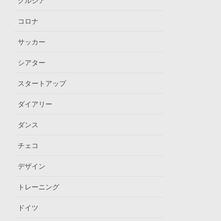
グルジア
コロナ
サッカー
シアター
スタートアップ
ダイアリー
ダンス
チェコ
デザイン
トレーニング
ドイツ