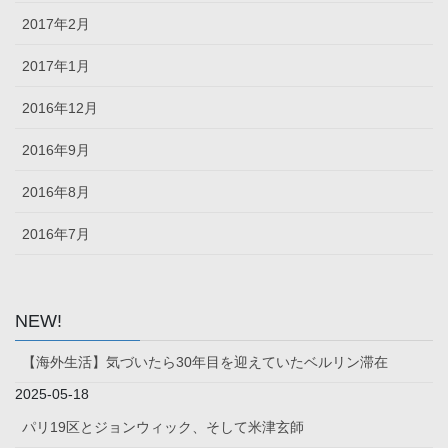
2017年2月
2017年1月
2016年12月
2016年9月
2016年8月
2016年7月
NEW!
【海外生活】気づいたら30年目を迎えていたベルリン滞在
2025-05-18
パリ19区とジョンウィック、そして米津玄師