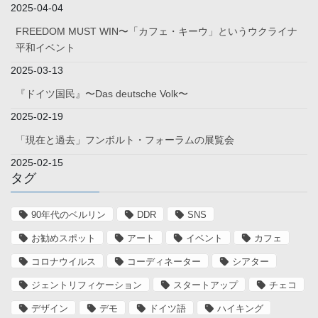
2025-04-04
FREEDOM MUST WIN〜「カフェ・キーウ」というウクライナ
平和イベント
2025-03-13
『ドイツ国民』〜Das deutsche Volk〜
2025-02-19
「現在と過去」フンボルト・フォーラムの展覧会
2025-02-15
タグ
90年代のベルリン
DDR
SNS
お勧めスポット
アート
イベント
カフェ
コロナウイルス
コーディネーター
シアター
ジェントリフィケーション
スタートアップ
チェコ
デザイン
デモ
ドイツ語
ハイキング