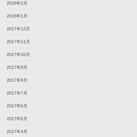
2018年2月
2018年1月
2017年12月
2017年11月
2017年10月
2017年9月
2017年8月
2017年7月
2017年6月
2017年5月
2017年4月