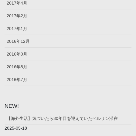
2017年4月
2017年2月
2017年1月
2016年12月
2016年9月
2016年8月
2016年7月
NEW!
【海外生活】気づいたら30年目を迎えていたベルリン滞在
2025-05-18