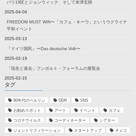
パリ19区とジョンウィック、そして米津玄師
2025-04-04
FREEDOM MUST WIN〜「カフェ・キーウ」というウクライナ
平和イベント
2025-03-13
『ドイツ国民』〜Das deutsche Volk〜
2025-02-19
「現在と過去」フンボルト・フォーラムの展覧会
2025-02-15
タグ
90年代のベルリン
DDR
SNS
お勧めスポット
アート
イベント
カフェ
コロナウイルス
コーディネーター
シアター
ジェントリフィケーション
スタートアップ
チェコ