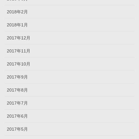
2018年2月
2018年1月
2017年12月
2017年11月
2017年10月
2017年9月
2017年8月
2017年7月
2017年6月
2017年5月