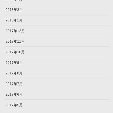
2018年2月
2018年1月
2017年12月
2017年11月
2017年10月
2017年9月
2017年8月
2017年7月
2017年6月
2017年5月