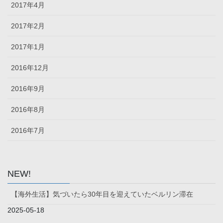
2017年4月
2017年2月
2017年1月
2016年12月
2016年9月
2016年8月
2016年7月
NEW!
【海外生活】気づいたら30年目を迎えていたベルリン滞在
2025-05-18