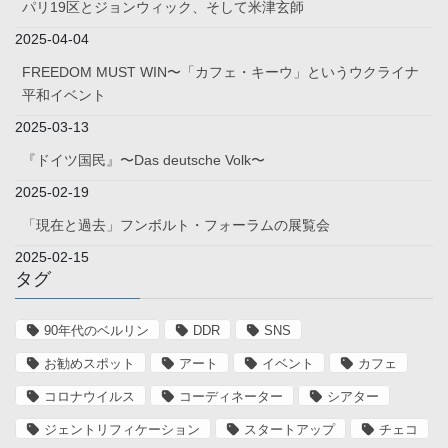
パリ19区とジョンウィック、そして米津玄師
2025-04-04
FREEDOM MUST WIN〜「カフェ・キーウ」というウクライナ
平和イベント
2025-03-13
『ドイツ国民』〜Das deutsche Volk〜
2025-02-19
「現在と過去」フンボルト・フォーラムの展覧会
2025-02-15
タグ
90年代のベルリン
DDR
SNS
お勧めスポット
アート
イベント
カフェ
コロナウイルス
コーディネーター
シアター
ジェントリフィケーション
スタートアップ
チェコ