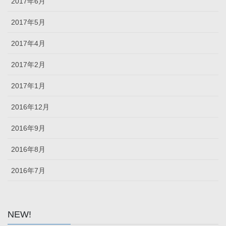
2017年6月
2017年5月
2017年4月
2017年2月
2017年1月
2016年12月
2016年9月
2016年8月
2016年7月
NEW!