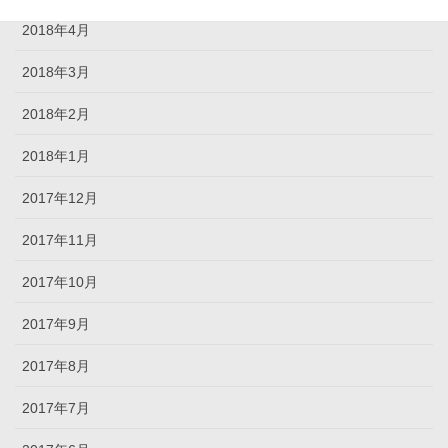
2018年4月
2018年3月
2018年2月
2018年1月
2017年12月
2017年11月
2017年10月
2017年9月
2017年8月
2017年7月