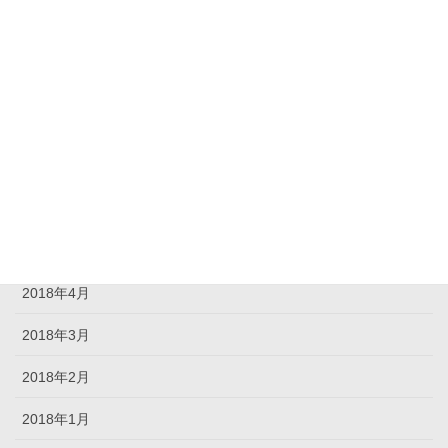
2018年10月
2018年9月
2018年8月
2018年7月
2018年6月
2018年5月
2018年4月
2018年3月
2018年2月
2018年1月