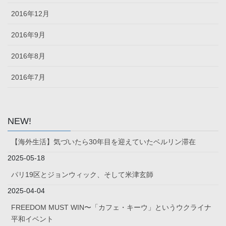
2016年12月
2016年9月
2016年8月
2016年7月
NEW!
【海外生活】気づいたら30年目を迎えていたベルリン滞在
2025-05-18
パリ19区とジョンウィック、そして米津玄師
2025-04-04
FREEDOM MUST WIN〜「カフェ・キーウ」というウクライナ
平和イベント