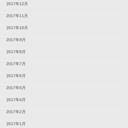
2017年12月
2017年11月
2017年10月
2017年9月
2017年8月
2017年7月
2017年6月
2017年5月
2017年4月
2017年2月
2017年1月