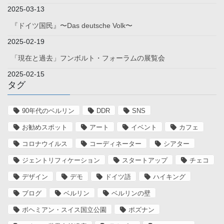
2025-03-13
『ドイツ国民』〜Das deutsche Volk〜
2025-02-19
「現在と過去」フンボルト・フォーラムの展覧会
2025-02-15
タグ
90年代のベルリン
DDR
SNS
お勧めスポット
アート
イベント
カフェ
コロナウイルス
コーディネーター
シアター
ジェントリフィケーション
スタートアップ
チェコ
デザイン
デモ
ドイツ語
ハイキング
ブログ
ベルリン
ベルリンの壁
ボヘミアン・スイス国立公園
ポズナン