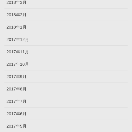
2018年3月
2018年2月
2018年1月
2017年12月
2017年11月
2017年10月
2017年9月
2017年8月
2017年7月
2017年6月
2017年5月