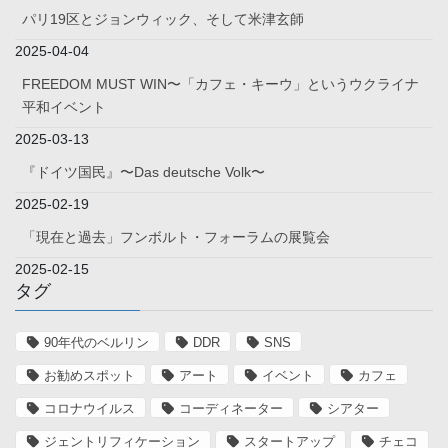
パリ19区とジョンウィック、そして米津玄師
2025-04-04
FREEDOM MUST WIN〜「カフェ・キーウ」というウクライナ
平和イベント
2025-03-13
『ドイツ国民』〜Das deutsche Volk〜
2025-02-19
「現在と過去」フンボルト・フォーラムの展覧会
2025-02-15
タグ
90年代のベルリン
DDR
SNS
お勧めスポット
アート
イベント
カフェ
コロナウイルス
コーディネーター
シアター
ジェントリフィケーション
スタートアップ
チェコ