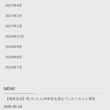
2017年4月
2017年2月
2017年1月
2016年12月
2016年9月
2016年8月
2016年7月
NEW!
【海外生活】気づいたら30年目を迎えていたベルリン滞在
2025-05-18