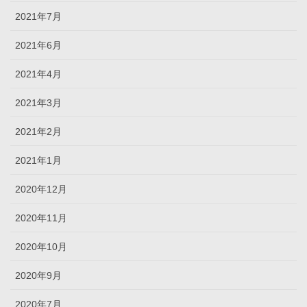
2021年7月
2021年6月
2021年4月
2021年3月
2021年2月
2021年1月
2020年12月
2020年11月
2020年10月
2020年9月
2020年7月