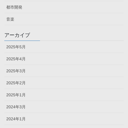
都市開発
音楽
アーカイブ
2025年5月
2025年4月
2025年3月
2025年2月
2025年1月
2024年3月
2024年1月