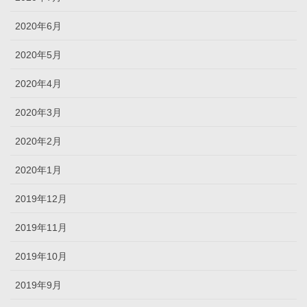
2020年6月
2020年5月
2020年4月
2020年3月
2020年2月
2020年1月
2019年12月
2019年11月
2019年10月
2019年9月