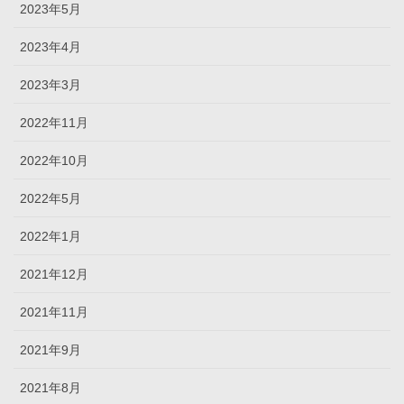
2023年5月
2023年4月
2023年3月
2022年11月
2022年10月
2022年5月
2022年1月
2021年12月
2021年11月
2021年9月
2021年8月