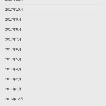
2017年10月
2017年9月
2017年8月
2017年7月
2017年6月
2017年5月
2017年4月
2017年2月
2017年1月
2016年12月