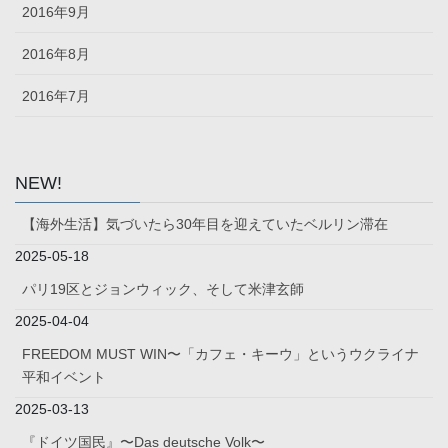
2016年9月
2016年8月
2016年7月
NEW!
【海外生活】気づいたら30年目を迎えていたベルリン滞在
2025-05-18
パリ19区とジョンウィック、そして米津玄師
2025-04-04
FREEDOM MUST WIN〜「カフェ・キーウ」というウクライナ
平和イベント
2025-03-13
『ドイツ国民』〜Das deutsche Volk〜