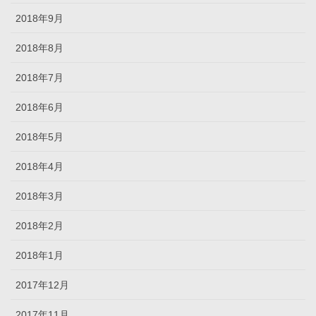
2018年9月
2018年8月
2018年7月
2018年6月
2018年5月
2018年4月
2018年3月
2018年2月
2018年1月
2017年12月
2017年11月