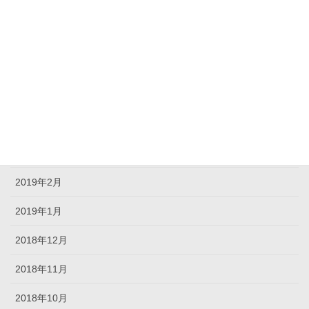
2019年8月
2019年7月
2019年6月
2019年5月
2019年4月
2019年3月
2019年2月
2019年1月
2018年12月
2018年11月
2018年10月