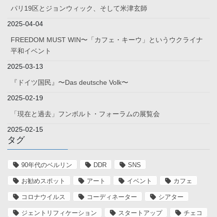
パリ19区とジョンウィック、そして米津玄師
2025-04-04
FREEDOM MUST WIN〜「カフェ・キーウ」というウクライナ
平和イベント
2025-03-13
『ドイツ国民』〜Das deutsche Volk〜
2025-02-19
「現在と過去」フンボルト・フォーラムの展覧会
2025-02-15
タグ
90年代のベルリン
DDR
SNS
お勧めスポット
アート
イベント
カフェ
コロナウイルス
コーディネーター
シアター
ジェントリフィケーション
スタートアップ
チェコ