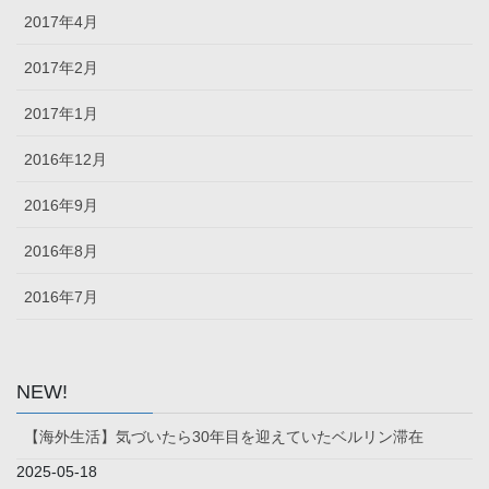
2017年4月
2017年2月
2017年1月
2016年12月
2016年9月
2016年8月
2016年7月
NEW!
【海外生活】気づいたら30年目を迎えていたベルリン滞在
2025-05-18