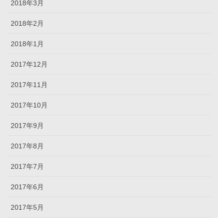
2018年3月
2018年2月
2018年1月
2017年12月
2017年11月
2017年10月
2017年9月
2017年8月
2017年7月
2017年6月
2017年5月