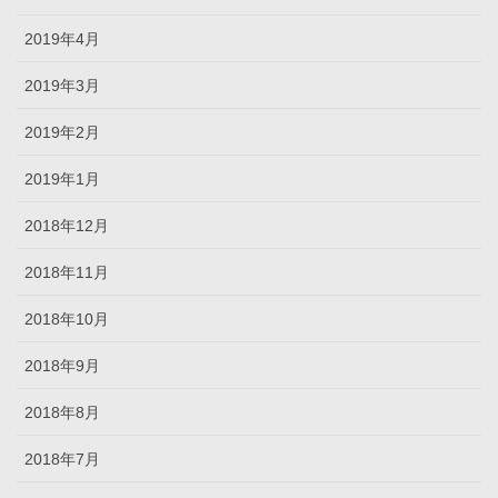
2019年4月
2019年3月
2019年2月
2019年1月
2018年12月
2018年11月
2018年10月
2018年9月
2018年8月
2018年7月