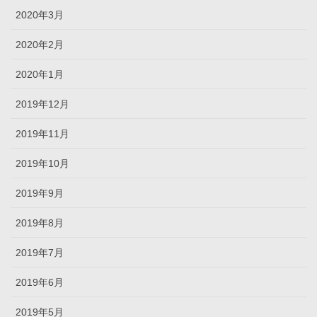
2020年3月
2020年2月
2020年1月
2019年12月
2019年11月
2019年10月
2019年9月
2019年8月
2019年7月
2019年6月
2019年5月