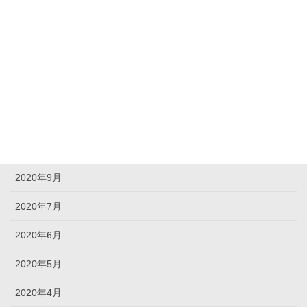
2021年3月
2021年2月
2021年1月
2020年12月
2020年11月
2020年10月
2020年9月
2020年7月
2020年6月
2020年5月
2020年4月