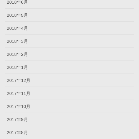
2018年6月
2018年5月
2018年4月
2018年3月
2018年2月
2018年1月
2017年12月
2017年11月
2017年10月
2017年9月
2017年8月