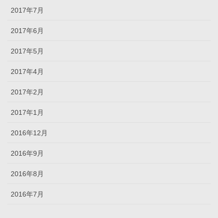
2017年7月
2017年6月
2017年5月
2017年4月
2017年2月
2017年1月
2016年12月
2016年9月
2016年8月
2016年7月