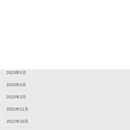
2025年3月
2025年2月
2025年1月
2024年3月
2024年1月
2023年5月
2023年4月
2023年3月
2022年11月
2022年10月