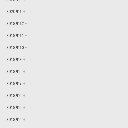
2020年1月
2019年12月
2019年11月
2019年10月
2019年9月
2019年8月
2019年7月
2019年6月
2019年5月
2019年4月