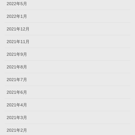
2022年5月
2022年1月
2021年12月
2021年11月
2021年9月
2021年8月
2021年7月
2021年6月
2021年4月
2021年3月
2021年2月