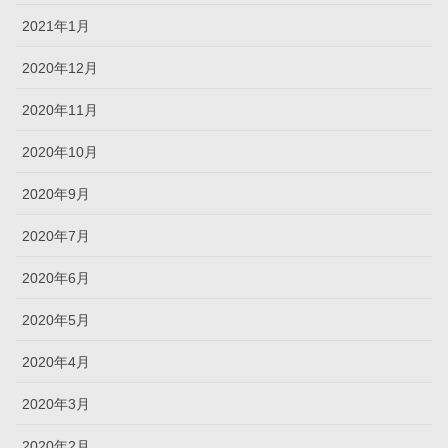
2021年1月
2020年12月
2020年11月
2020年10月
2020年9月
2020年7月
2020年6月
2020年5月
2020年4月
2020年3月
2020年2月