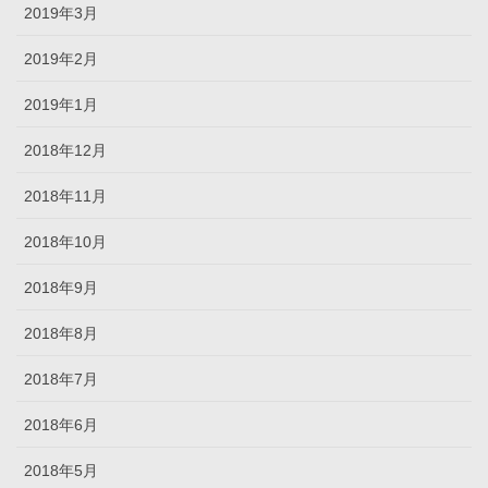
2019年3月
2019年2月
2019年1月
2018年12月
2018年11月
2018年10月
2018年9月
2018年8月
2018年7月
2018年6月
2018年5月