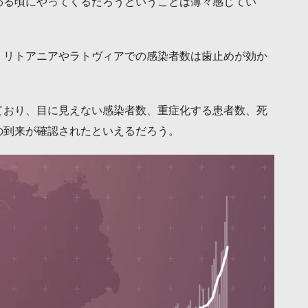
わる頃にやってくるだろうということは薄々感じてい
、リトアニアやラトヴィアでの感染者数は歯止めが効か
ており、目に見えない感染者数、重症化する患者数、死
の到来が確認されたといえるだろう。