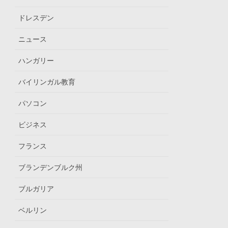
ドレスデン
ニュース
ハンガリー
バイリンガル教育
パソコン
ビジネス
フランス
ブランデンブルク州
ブルガリア
ベルリン