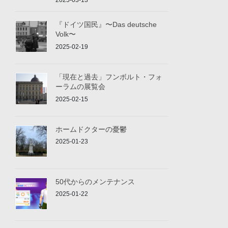
2025-03-13
『ドイツ国民』〜Das deutsche
Volk〜
2025-02-19
「現在と過去」フンボルト・フォ
ーラムの展覧会
2025-02-15
ホームドクターの憂鬱
2025-01-23
50代からのメンテナンス
2025-01-22