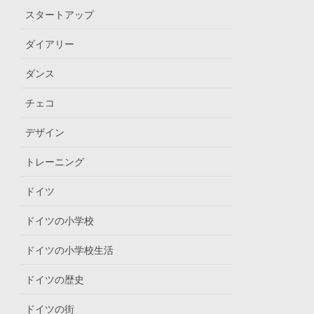
スタートアップ
ダイアリー
ダンス
チェコ
デザイン
トレーニング
ドイツ
ドイツの小学校
ドイツの小学校生活
ドイツの歴史
ドイツの街