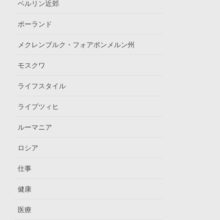
ベルリン近郊
ポーランド
メクレンブルク・フォアポンメルン州
モスクワ
ライフスタイル
ライプツィヒ
ルーマニア
ロシア
仕事
健康
医療