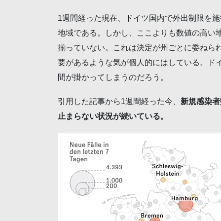
1週間経った現在、ドイツ国内で外出制限を
地域である。しかし、ここよりも数値の高い
揃っていない。これは決定が州ごとに委ねら
要があるような気が個人的にはしている。ド
間が掛かってしまうのだろう。
引用した記事から1週間経った今、
新規感染者
止まらない状況が続いている。