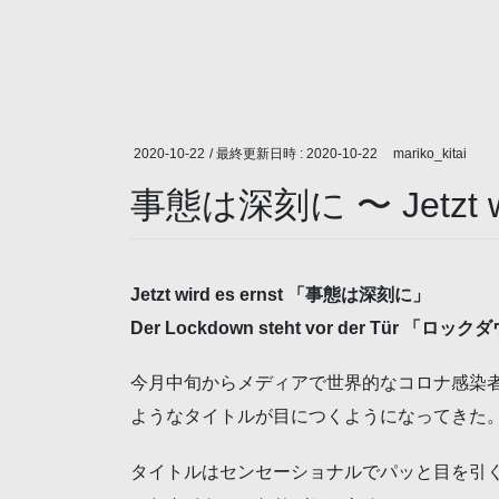
2020-10-22
/ 最終更新日時 :
2020-10-22
mariko_kitai
事態は深刻に 〜 Jetzt wir
Jetzt wird es ernst 「事態は深刻に」
Der Lockdown steht vor der Tür 「
今月中旬からメディアで世界的なコロナ感染
ようなタイトルが目につくようになってきた
タイトルはセンセーショナルでパッと目を引