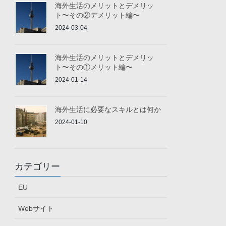
海外生活のメリットとデメリッ
ト〜その②デメリット編〜
2024-03-04
海外生活のメリットとデメリッ
ト〜その①メリット編〜
2024-01-14
海外生活に必要なスキルとは何か
2024-01-10
カテゴリー
EU
Webサイト