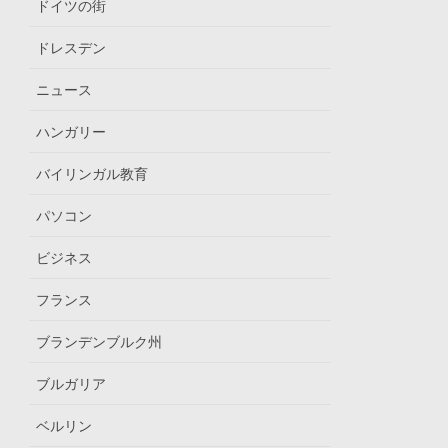
ドイツの街
ドレスデン
ニュース
ハンガリー
バイリンガル教育
パソコン
ビジネス
フランス
ブランデンブルク州
ブルガリア
ベルリン