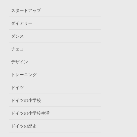
スタートアップ
ダイアリー
ダンス
チェコ
デザイン
トレーニング
ドイツ
ドイツの小学校
ドイツの小学校生活
ドイツの歴史