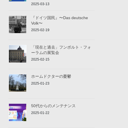
2025-03-13
『ドイツ国民』〜Das deutsche
Volk〜
2025-02-19
「現在と過去」フンボルト・フォ
ーラムの展覧会
2025-02-15
ホームドクターの憂鬱
2025-01-23
50代からのメンテナンス
2025-01-22