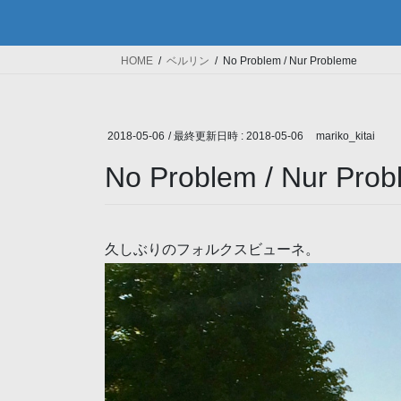
HOME
ベルリン
No Problem / Nur Probleme
2018-05-06
/ 最終更新日時 :
2018-05-06
mariko_kitai
No Problem / Nur Pro
久しぶりのフォルクスビューネ。