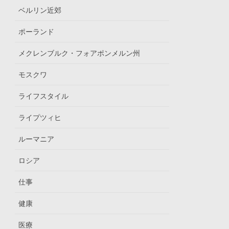
ベルリン近郊
ポーランド
メクレンブルク・フォアポンメルン州
モスクワ
ライフスタイル
ライプツィヒ
ルーマニア
ロシア
仕事
健康
医療