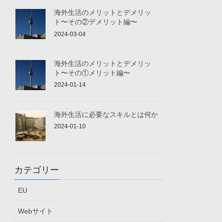
海外生活のメリットとデメリッ
ト〜その②デメリット編〜
2024-03-04
海外生活のメリットとデメリッ
ト〜その①メリット編〜
2024-01-14
海外生活に必要なスキルとは何か
2024-01-10
カテゴリー
EU
Webサイト