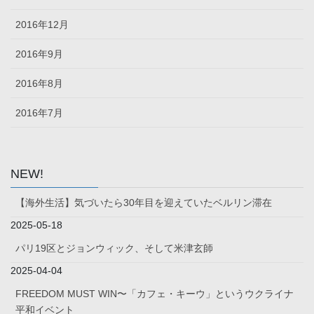
2016年12月
2016年9月
2016年8月
2016年7月
NEW!
【海外生活】気づいたら30年目を迎えていたベルリン滞在
2025-05-18
パリ19区とジョンウィック、そして米津玄師
2025-04-04
FREEDOM MUST WIN〜「カフェ・キーウ」というウクライナ
平和イベント