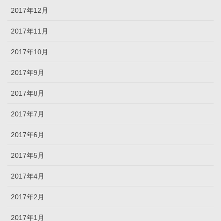
2017年12月
2017年11月
2017年10月
2017年9月
2017年8月
2017年7月
2017年6月
2017年5月
2017年4月
2017年2月
2017年1月