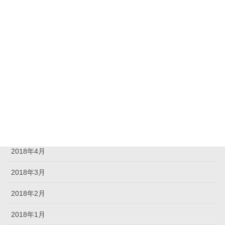
2018年11月
2018年10月
2018年9月
2018年8月
2018年7月
2018年6月
2018年5月
2018年4月
2018年3月
2018年2月
2018年1月